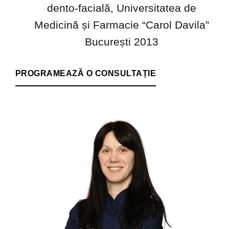
dento-facială, Universitatea de
Medicină și Farmacie “Carol Davila”
București 2013
PROGRAMEAZĂ O CONSULTAȚIE