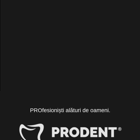
PROfesioniști alături de oameni.