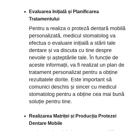
Evaluarea Inițială și Planificarea
Tratamentului
Pentru a realiza o proteză dentară mobilă
personalizată, medicul stomatolog va
efectua o evaluare inițială a stării tale
dentare și va discuta cu tine despre
nevoile și așteptările tale. În funcție de
aceste informații, va fi realizat un plan de
tratament personalizat pentru a obține
rezultatele dorite. Este important să
comunici deschis și sincer cu medicul
stomatolog pentru a obține cea mai bună
soluție pentru tine.
Realizarea Matriței și Producția Protezei
Dentare Mobile