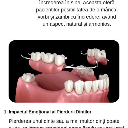
încrederea în sine. Aceasta oferă
pacienților posibilitatea de a mânca,
vorbi și zâmbi cu încredere, având
un aspect natural și armonios.
Impactul Emoțional al Pierderii Dintilor
Pierderea unui dinte sau a mai multor dinți poate