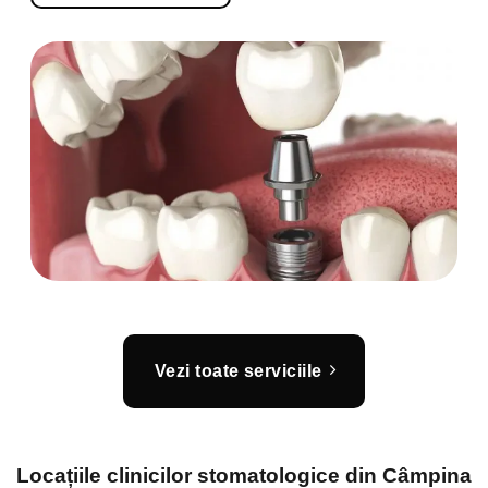
Vezi toate serviciile
Locațiile clinicilor stomatologice din Câmpina