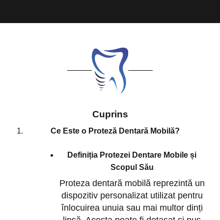
Cuprins
Ce Este o Proteză Dentară Mobilă?
Definiția Protezei Dentare Mobile și
Scopul Său
Proteza dentară mobilă reprezintă un
dispozitiv personalizat utilizat pentru
înlocuirea unuia sau mai multor dinți