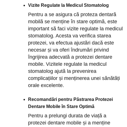
Vizite Regulate la Medicul Stomatolog
Pentru a se asigura că proteza dentară
mobilă se menține în stare optimă, este
important să faci vizite regulate la medicul
stomatolog. Acesta va verifica starea
protezei, va efectua ajustări dacă este
necesar și va oferi îndrumări privind
îngrijirea adecvată a protezei dentare
mobile. Vizitele regulate la medicul
stomatolog ajută la prevenirea
complicațiilor și menținerea unei sănătăți
orale excelente.
Recomandări pentru Păstrarea Protezei
Dentare Mobile în Stare Optimă
Pentru a prelungi durata de viață a
protezei dentare mobile și a menține