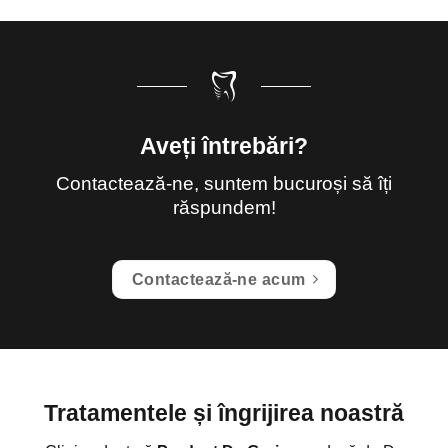
Aveți întrebări?
Contactează-ne, suntem bucuroși să îți
răspundem!
Contactează-ne acum
Tratamentele și îngrijirea noastră