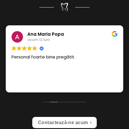
Ana Maria Popa
acum 12 luni
Personal foarte bine pregătit.
Contactează-ne acum