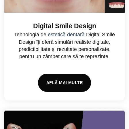
Digital Smile Design
Tehnologia de
estetică dentară
Digital Smile
Design îți oferă simulări realiste digitale,
predictibilitate și rezultate personalizate,
pentru un zâmbet care să te reprezinte.
AFLĂ MAI MULTE