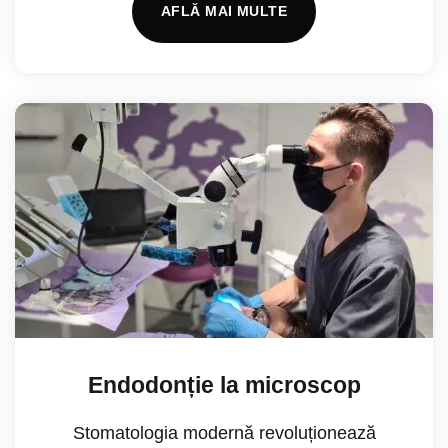
AFLĂ MAI MULTE
Endodonție la microscop
Stomatologia modernă revoluționează