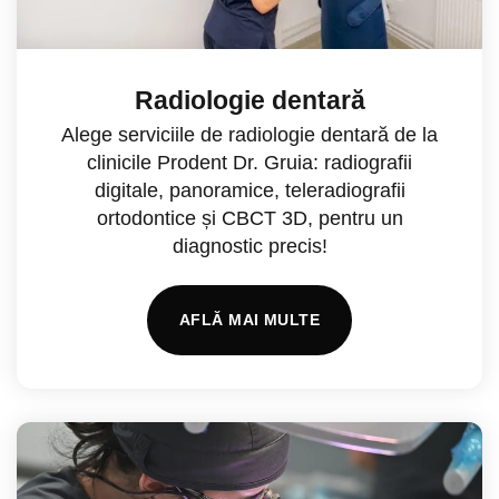
Radiologie dentară
Alege serviciile de radiologie dentară de la
clinicile Prodent Dr. Gruia: radiografii
digitale, panoramice, teleradiografii
ortodontice și CBCT 3D, pentru un
diagnostic precis!
AFLĂ MAI MULTE