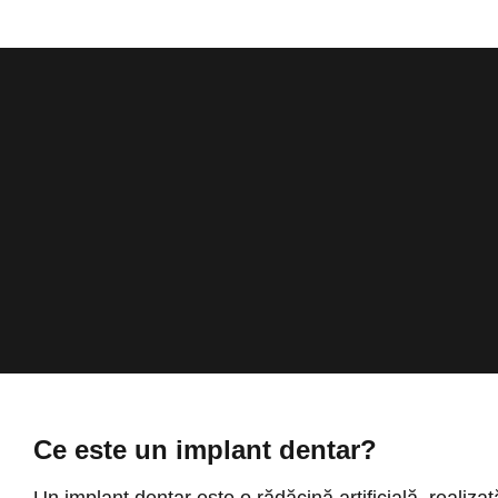
Ce este un implant dentar?