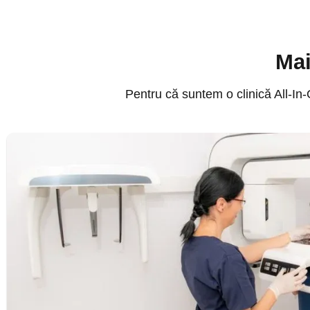
Mai
Pentru că suntem o clinică All-In-