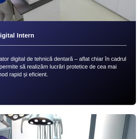
gital Intern
tor digital de tehnică dentară – aflat chiar în cadrul
 permite să realizăm lucrări protetice de cea mai
od rapid și eficient.