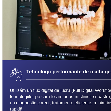
Tehnologii performante de înaltă ge
Utilizăm un flux digital de lucru (Full Digital Workflo
tehnologiilor pe care le-am adus în clinicile noastr
un diagnostic corect, tratamente eficiente, minim i
rapidă.