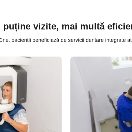
 puține vizite, mai multă eficie
One, pacienții beneficiază de servicii dentare integrate at