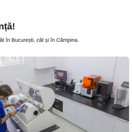
nță!
ât în București, cât și în Câmpina.