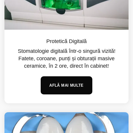
Protetică Digitală
Stomatologie digitală într-o singură vizită!
Fatete, coroane, punți și obturații masive
ceramice, în 2 ore, direct în cabinet!
AFLĂ MAI MULTE