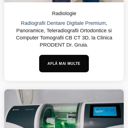
Radiologie
Radiografii Dentare Digitale Premium
,
Panoramice, Teleradiografii Ortodontice si
Computer Tomografii CB CT 3D, la Clinica
PRODENT Dr. Gruia.
AFLĂ MAI MULTE