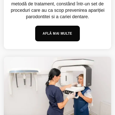
metodă de tratament, constând într-un set de
proceduri care au ca scop prevenirea apariției
parodontitei si a cariei dentare.
AFLĂ MAI MULTE