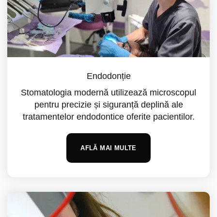
Endodonție
Stomatologia modernă utilizează microscopul
pentru precizie și siguranță deplină ale
tratamentelor endodontice oferite pacientilor.
AFLĂ MAI MULTE