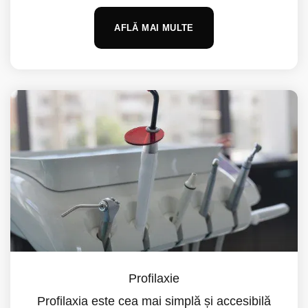
AFLĂ MAI MULTE
Profilaxie
Profilaxia este cea mai simplă și accesibilă