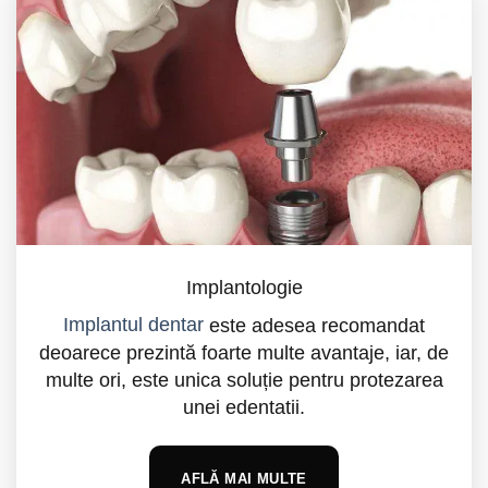
Implantologie
Implantul dentar
este adesea recomandat
deoarece prezintă foarte multe avantaje, iar, de
multe ori, este unica soluție pentru protezarea
unei edentatii.
AFLĂ MAI MULTE