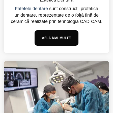
Fațetele dentare
sunt construcții protetice
unidentare, reprezentate de o foiță fină de
ceramică realizate prin tehnologia CAD-CAM.
AFLĂ MAI MULTE