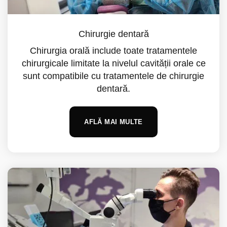
Chirurgie dentară
Chirurgia orală include toate tratamentele
chirurgicale limitate la nivelul cavității orale ce
sunt compatibile cu tratamentele de chirurgie
dentară.
AFLĂ MAI MULTE