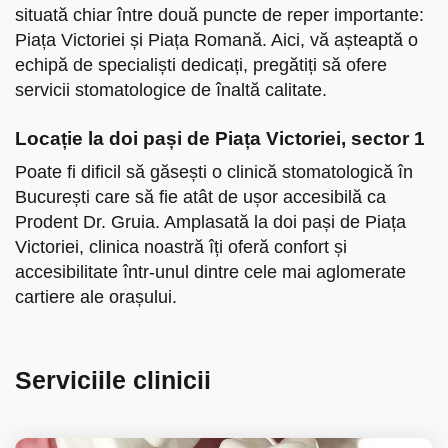
situată chiar între două puncte de reper importante:
Piața Victoriei și Piața Romană. Aici, vă așteaptă o
echipă de specialiști dedicați, pregătiți să ofere
servicii stomatologice de înaltă calitate.
Locație la doi pași de Piața Victoriei, sector 1
Poate fi dificil să găsești o clinică stomatologică în
București care să fie atât de ușor accesibilă ca
Prodent Dr. Gruia. Amplasată la doi pași de Piața
Victoriei, clinica noastră îți oferă confort și
accesibilitate într-unul dintre cele mai aglomerate
cartiere ale orașului.
Serviciile clinicii