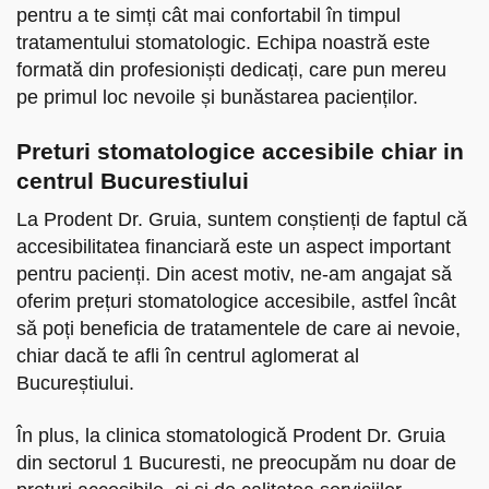
pentru a te simți cât mai confortabil în timpul
tratamentului stomatologic. Echipa noastră este
formată din profesioniști dedicați, care pun mereu
pe primul loc nevoile și bunăstarea pacienților.
Preturi stomatologice accesibile chiar in
centrul Bucurestiului
La Prodent Dr. Gruia, suntem conștienți de faptul că
accesibilitatea financiară este un aspect important
pentru pacienți. Din acest motiv, ne-am angajat să
oferim prețuri stomatologice accesibile, astfel încât
să poți beneficia de tratamentele de care ai nevoie,
chiar dacă te afli în centrul aglomerat al
Bucureștiului.
În plus, la clinica stomatologică Prodent Dr. Gruia
din sectorul 1 Bucuresti, ne preocupăm nu doar de