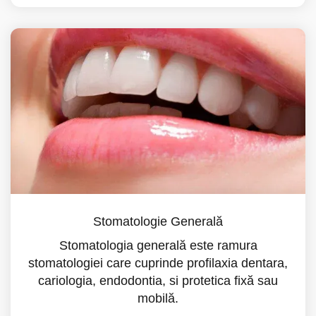
Stomatologie Generală
Stomatologia generală este ramura
stomatologiei care cuprinde profilaxia dentara,
cariologia, endodontia, si protetica fixă sau
mobilă.