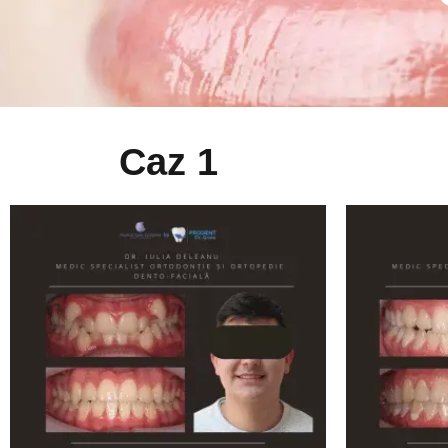
Caz 1