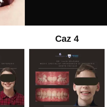
Caz 4