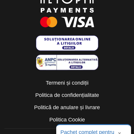
Termeni și condiții
Politica de confidențialitate
Politică de anulare și livrare
Politica Cookie
Pachet complet pentru
×