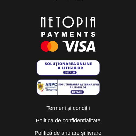
Termeni și condiții
Politica de confidențialitate
Politică de anulare și livrare