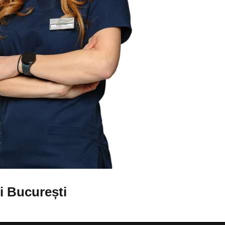
i București