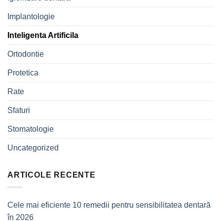
Implantologie
Inteligenta Artificila
Ortodontie
Protetica
Rate
Sfaturi
Stomatologie
Uncategorized
ARTICOLE RECENTE
Cele mai eficiente 10 remedii pentru sensibilitatea dentară
în 2026