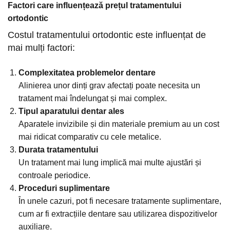
Factori care influențează prețul tratamentului
ortodontic
Costul tratamentului ortodontic este influențat de
mai mulți factori:
Complexitatea problemelor dentare
Alinierea unor dinți grav afectați poate necesita un
tratament mai îndelungat și mai complex.
Tipul aparatului dentar ales
Aparatele invizibile și din materiale premium au un cost
mai ridicat comparativ cu cele metalice.
Durata tratamentului
Un tratament mai lung implică mai multe ajustări și
controale periodice.
Proceduri suplimentare
În unele cazuri, pot fi necesare tratamente suplimentare,
cum ar fi extracțiile dentare sau utilizarea dispozitivelor
auxiliare.