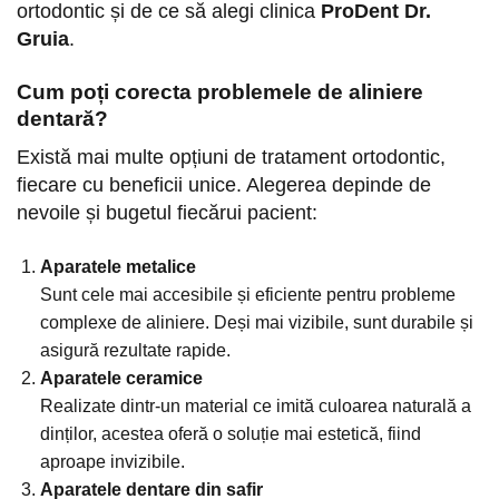
ortodontic și de ce să alegi clinica
ProDent Dr.
Gruia
.
Cum poți corecta problemele de aliniere
dentară?
Există mai multe opțiuni de tratament ortodontic,
fiecare cu beneficii unice. Alegerea depinde de
nevoile și bugetul fiecărui pacient:
Aparatele metalice
Sunt cele mai accesibile și eficiente pentru probleme
complexe de aliniere. Deși mai vizibile, sunt durabile și
asigură rezultate rapide.
Aparatele ceramice
Realizate dintr-un material ce imită culoarea naturală a
dinților, acestea oferă o soluție mai estetică, fiind
aproape invizibile.
Aparatele dentare din safir