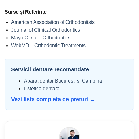
Surse și Referințe
American Association of Orthodontists
Journal of Clinical Orthodontics
Mayo Clinic – Orthodontics
WebMD – Orthodontic Treatments
Servicii dentare recomandate
Aparat dentar Bucuresti si Campina
Estetica dentara
Vezi lista completa de preturi →