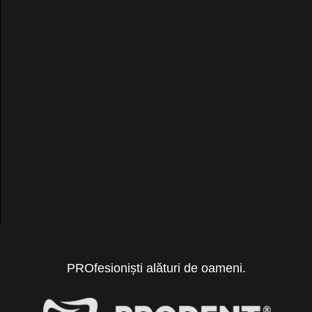
PROfesioniști alături de oameni.