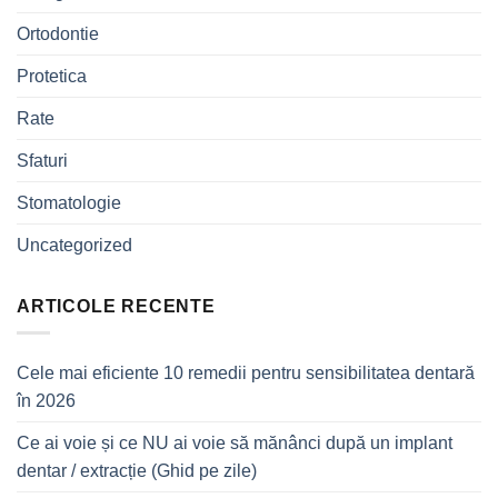
Ortodontie
Protetica
Rate
Sfaturi
Stomatologie
Uncategorized
ARTICOLE RECENTE
Cele mai eficiente 10 remedii pentru sensibilitatea dentară
în 2026
Ce ai voie și ce NU ai voie să mănânci după un implant
dentar / extracție (Ghid pe zile)