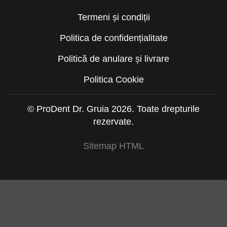
Termeni și condiții
Politica de confidențialitate
Politică de anulare și livrare
Politica Cookie
© ProDent Dr. Gruia 2026. Toate drepturile
rezervate.
Sitemap HTML