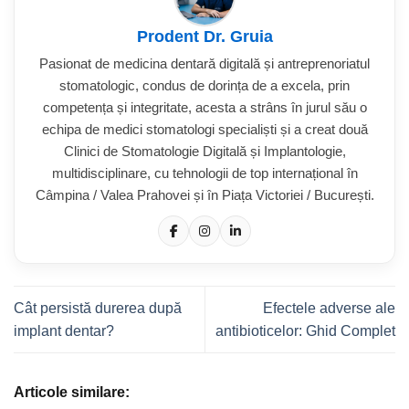
Prodent Dr. Gruia
Pasionat de medicina dentară digitală și antreprenoriatul
stomatologic, condus de dorința de a excela, prin
competența și integritate, acesta a strâns în jurul său o
echipa de medici stomatologi specialiști și a creat două
Clinici de Stomatologie Digitală și Implantologie,
multidisciplinare, cu tehnologii de top internațional în
Câmpina / Valea Prahovei și în Piața Victoriei / București.
Cât persistă durerea după
Efectele adverse ale
implant dentar?
antibioticelor: Ghid Complet
Articole similare: