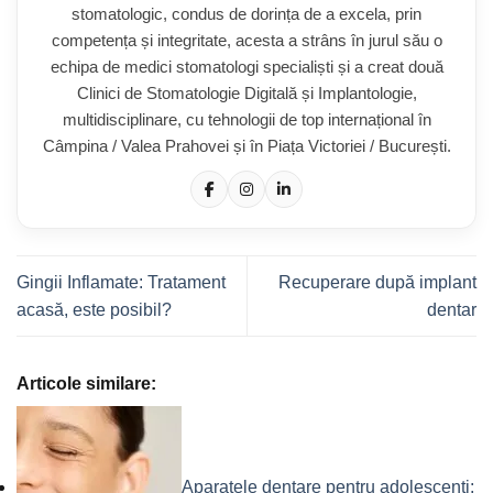
stomatologic, condus de dorința de a excela, prin
competența și integritate, acesta a strâns în jurul său o
echipa de medici stomatologi specialiști și a creat două
Clinici de Stomatologie Digitală și Implantologie,
multidisciplinare, cu tehnologii de top internațional în
Câmpina / Valea Prahovei și în Piața Victoriei / București.
Gingii Inflamate: Tratament
Recuperare după implant
acasă, este posibil?
dentar
Articole similare:
Aparatele dentare pentru adolescenți: