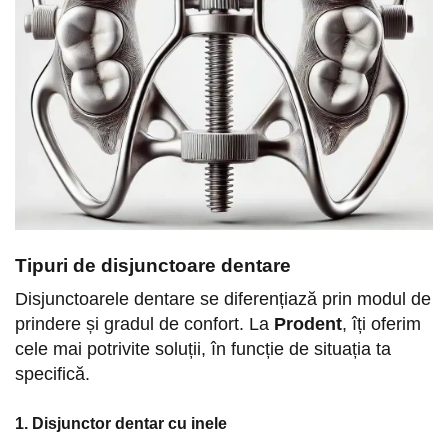
Tipuri de disjunctoare dentare
Disjunctoarele dentare se diferențiază prin modul de
prindere și gradul de confort. La
Prodent
, îți oferim
cele mai potrivite soluții, în funcție de situația ta
specifică.
1. Disjunctor dentar cu inele