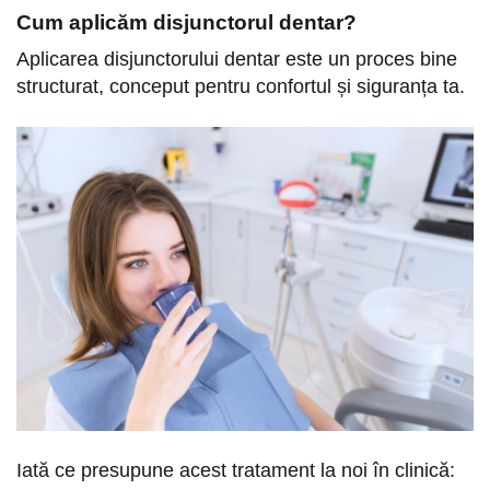
Cum aplicăm disjunctorul dentar?
Aplicarea disjunctorului dentar este un proces bine
structurat, conceput pentru confortul și siguranța ta.
Iată ce presupune acest tratament la noi în clinică: