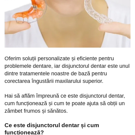
Oferim soluții personalizate și eficiente pentru
problemele dentare, iar disjunctorul dentar este unul
dintre tratamentele noastre de bază pentru
corectarea îngustării maxilarului superior.
Hai să aflăm împreună ce este disjunctorul dentar,
cum funcționează și cum te poate ajuta să obții un
zâmbet frumos și sănătos.
Ce este disjunctorul dentar și cum
funcționează?