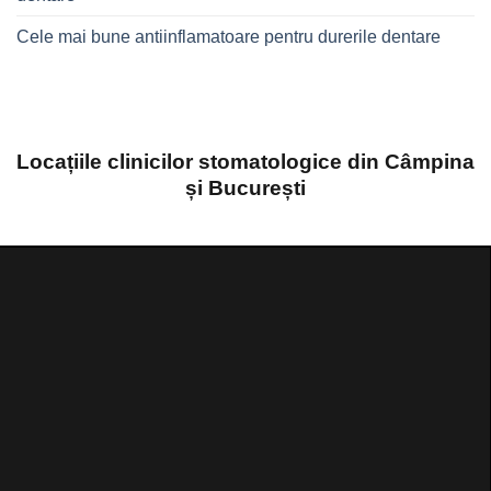
Cele mai bune antiinflamatoare pentru durerile dentare
Locațiile clinicilor stomatologice din Câmpina
și București