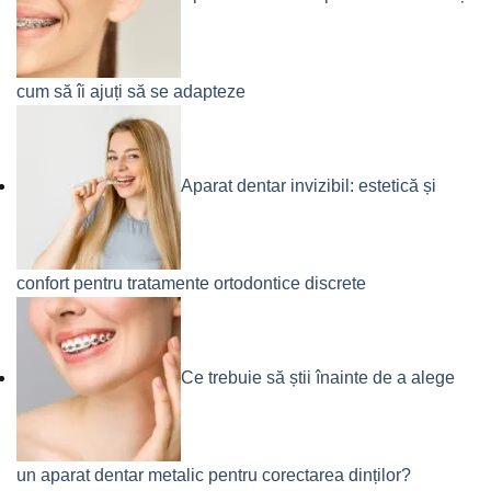
cum să îi ajuți să se adapteze
Aparat dentar invizibil: estetică și
confort pentru tratamente ortodontice discrete
Ce trebuie să știi înainte de a alege
un aparat dentar metalic pentru corectarea dinților?