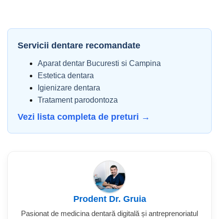
Servicii dentare recomandate
Aparat dentar Bucuresti si Campina
Estetica dentara
Igienizare dentara
Tratament parodontoza
Vezi lista completa de preturi →
Prodent Dr. Gruia
Pasionat de medicina dentară digitală și antreprenoriatul