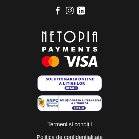
Termeni și condiții
Politica de confidențialitate