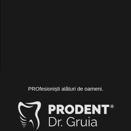
PROfesioniști alături de oameni.