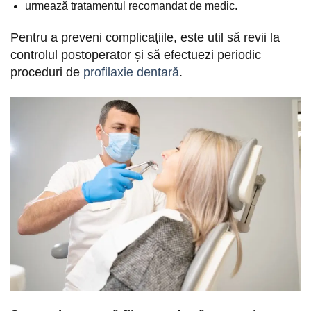
urmează tratamentul recomandat de medic.
Pentru a preveni complicațiile, este util să revii la
controlul postoperator și să efectuezi periodic
proceduri de
profilaxie dentară
.