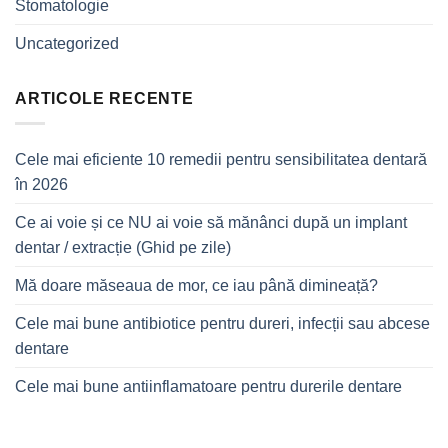
Stomatologie
Uncategorized
ARTICOLE RECENTE
Cele mai eficiente 10 remedii pentru sensibilitatea dentară
în 2026
Ce ai voie și ce NU ai voie să mănânci după un implant
dentar / extracție (Ghid pe zile)
Mă doare măseaua de mor, ce iau până dimineață?
Cele mai bune antibiotice pentru dureri, infecții sau abcese
dentare
Cele mai bune antiinflamatoare pentru durerile dentare