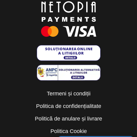
Termeni și condiții
Politica de confidențialitate
Politică de anulare și livrare
Politica Cookie