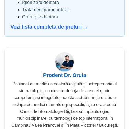
Igienizare dentara
Tratament parodontoza
Chirurgie dentara
Vezi lista completa de preturi →
Prodent Dr. Gruia
Pasionat de medicina dentară digitală și antreprenoriatul
stomatologic, condus de dorința de a excela, prin
competența și integritate, acesta a strâns în jurul său o
echipa de medici stomatologi specialiști și a creat două
Clinici de Stomatologie Digitală și Implantologie,
multidisciplinare, cu tehnologii de top internațional în
Câmpina / Valea Prahovei și în Piața Victoriei / București.