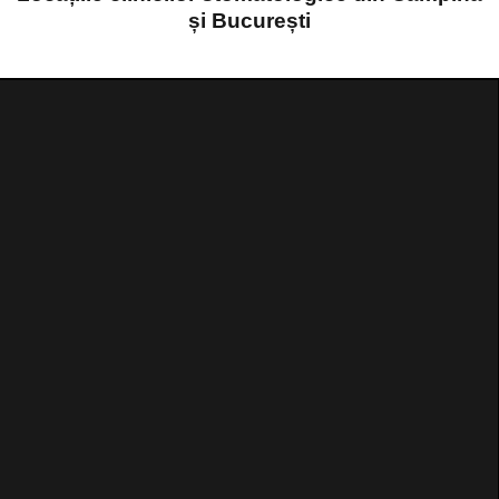
și București