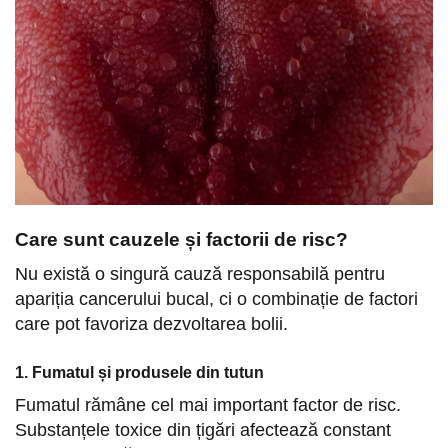
Care sunt cauzele și factorii de risc?
Nu există o singură cauză responsabilă pentru
apariția cancerului bucal, ci o combinație de factori
care pot favoriza dezvoltarea bolii.
1. Fumatul și produsele din tutun
Fumatul rămâne cel mai important factor de risc.
Substanțele toxice din țigări afectează constant