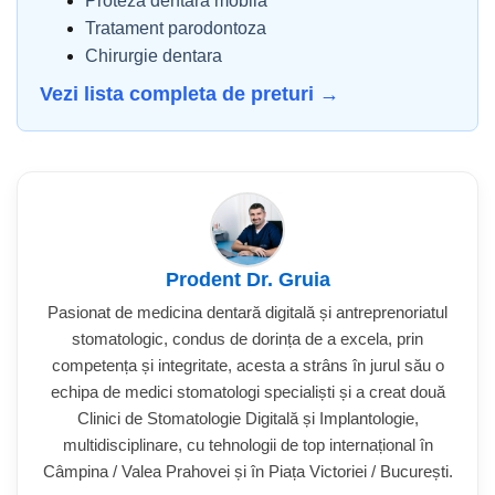
Proteza dentara mobila
Tratament parodontoza
Chirurgie dentara
Vezi lista completa de preturi →
Prodent Dr. Gruia
Pasionat de medicina dentară digitală și antreprenoriatul
stomatologic, condus de dorința de a excela, prin
competența și integritate, acesta a strâns în jurul său o
echipa de medici stomatologi specialiști și a creat două
Clinici de Stomatologie Digitală și Implantologie,
multidisciplinare, cu tehnologii de top internațional în
Câmpina / Valea Prahovei și în Piața Victoriei / București.